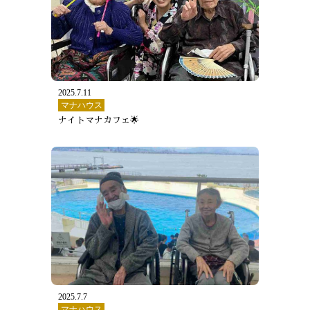
2025.7.11
マナハウス
ナイトマナカフェ🌟
2025.7.7
マナハウス