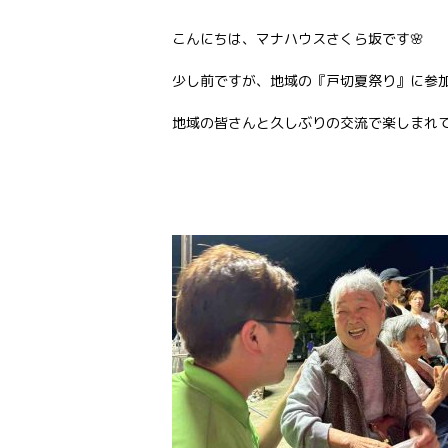
こんにちは、マナハウスさくら坂です🌸
少し前ですが、地域の『戸切夏祭り』に参
地域の皆さんと久しぶりの交流で楽しまれ