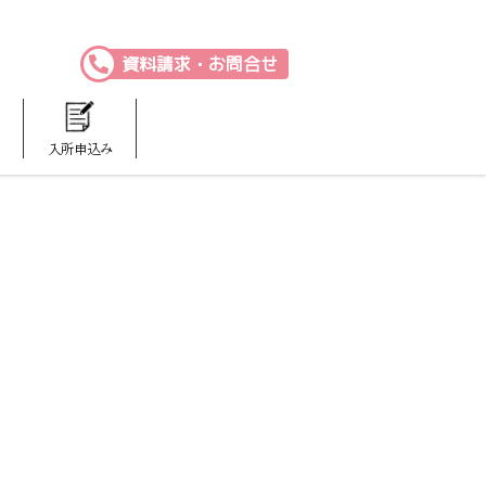
資料請求・お問合せ
入所申込み