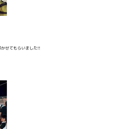
かせてもらいました!!