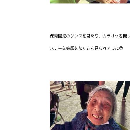
保育園児のダンスを見たり、カラオケを聞い
ステキな笑顔をたくさん見られました😊