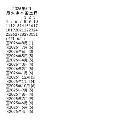
2026年5月
月
火
水
木
金
土
日
1
2
3
4
5
6
7
8
9
10
11
12
13
14
15
16
17
18
19
20
21
22
23
24
25
26
27
28
29
30
31
« 4月
6月 »
2026年8月
(1)
2026年7月
(6)
2026年6月
(3)
2026年5月
(5)
2026年4月
(5)
2026年3月
(4)
2026年2月
(5)
2026年1月
(6)
2025年12月
(5)
2025年11月
(4)
2025年10月
(6)
2025年9月
(5)
2025年8月
(4)
2025年7月
(9)
2025年6月
(4)
2025年5月
(5)
2025年4月
(5)