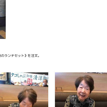
巻のランチセット》を注文。