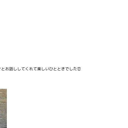
々とお話ししてくれて楽しいひとときでした⏰