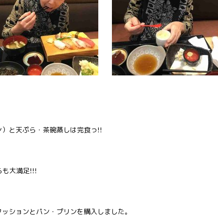
）と天ぷら・茶碗蒸しは完食っ!!
も大満足!!!
クッションとパン・プリンを購入しました。