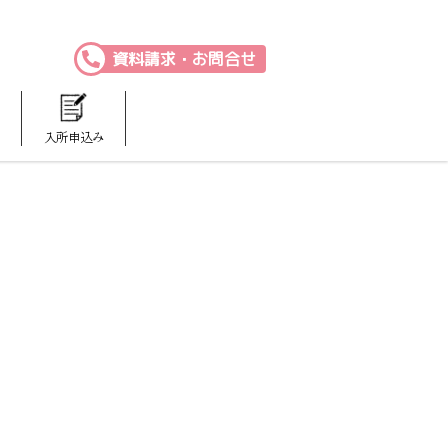
資料請求・お問合せ
入所申込み