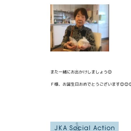
また一緒にお出かけしましょう😊
Ｆ様、お誕生日おめでとうございます😊😊