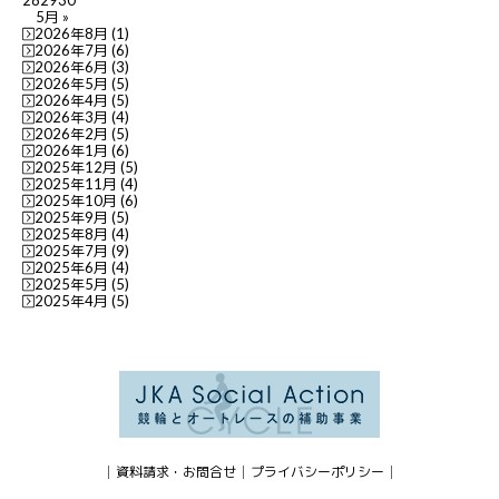
28
29
30
5月 »
2026年8月
(1)
2026年7月
(6)
2026年6月
(3)
2026年5月
(5)
2026年4月
(5)
2026年3月
(4)
2026年2月
(5)
2026年1月
(6)
2025年12月
(5)
2025年11月
(4)
2025年10月
(6)
2025年9月
(5)
2025年8月
(4)
2025年7月
(9)
2025年6月
(4)
2025年5月
(5)
2025年4月
(5)
資料請求・お問合せ
プライバシーポリシー