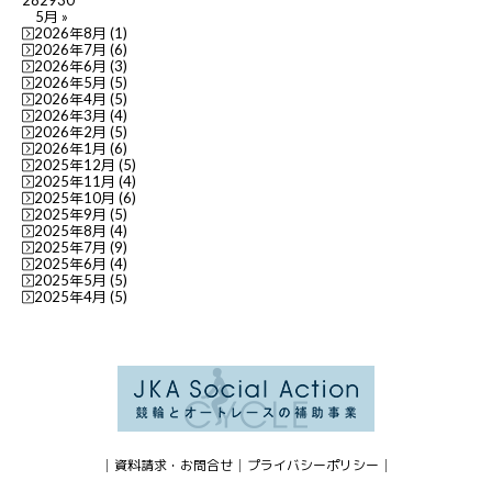
28
29
30
5月 »
2026年8月
(1)
2026年7月
(6)
2026年6月
(3)
2026年5月
(5)
2026年4月
(5)
2026年3月
(4)
2026年2月
(5)
2026年1月
(6)
2025年12月
(5)
2025年11月
(4)
2025年10月
(6)
2025年9月
(5)
2025年8月
(4)
2025年7月
(9)
2025年6月
(4)
2025年5月
(5)
2025年4月
(5)
資料請求・お問合せ
プライバシーポリシー