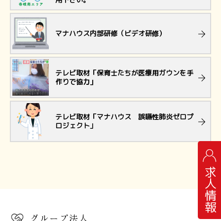
マナハウス内部研修（ビデオ研修）
テレビ取材「保育士たちが医療用ガウンを手
作りで協力」
テレビ取材「マナハウス 誤嚥性肺炎ゼロプ
ロジェクト」
求人情報
グループ法人