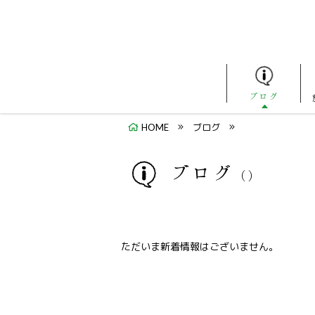
ブログ
HOME
ブログ
ブログ
（）
ただいま新着情報はございません。