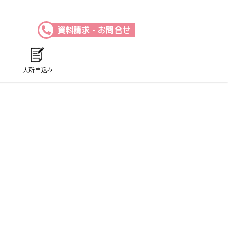
資料請求・お問合せ
入所申込み