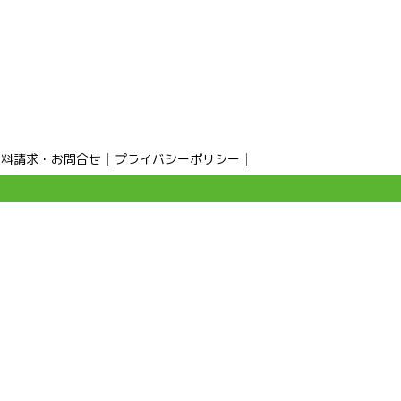
資料請求・お問合せ
プライバシーポリシー