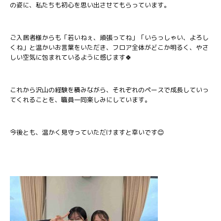
の姿に、私たちも初心を思い出させてもらっています。
ご入居者様からも「若いねぇ、頑張ってね」「いらっしゃい、よろし
くね」と温かいお言葉をいただき、フロア全体がどこか明るく、やさ
しい空気に包まれているように感じます🍀
これから沢山の経験を積みながら、それぞれのペースで成長していっ
てくれることを、職員一同楽しみにしています。
今後とも、温かく見守っていただけますと幸いです😊