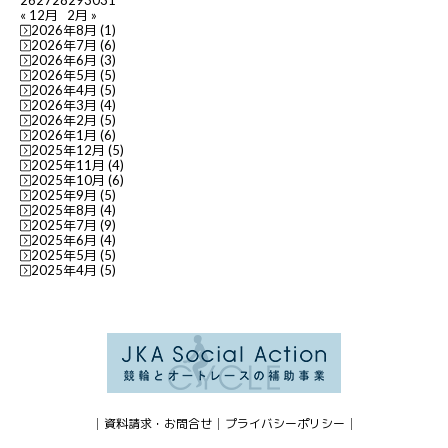
26
27
28
29
30
31
« 12月
2月 »
2026年8月
(1)
2026年7月
(6)
2026年6月
(3)
2026年5月
(5)
2026年4月
(5)
2026年3月
(4)
2026年2月
(5)
2026年1月
(6)
2025年12月
(5)
2025年11月
(4)
2025年10月
(6)
2025年9月
(5)
2025年8月
(4)
2025年7月
(9)
2025年6月
(4)
2025年5月
(5)
2025年4月
(5)
資料請求・お問合せ
プライバシーポリシー