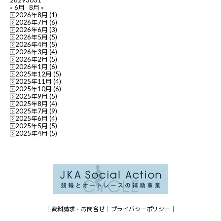
28
29
30
31
« 6月
8月 »
2026年8月
(1)
2026年7月
(6)
2026年6月
(3)
2026年5月
(5)
2026年4月
(5)
2026年3月
(4)
2026年2月
(5)
2026年1月
(6)
2025年12月
(5)
2025年11月
(4)
2025年10月
(6)
2025年9月
(5)
2025年8月
(4)
2025年7月
(9)
2025年6月
(4)
2025年5月
(5)
2025年4月
(5)
資料請求・お問合せ
プライバシーポリシー