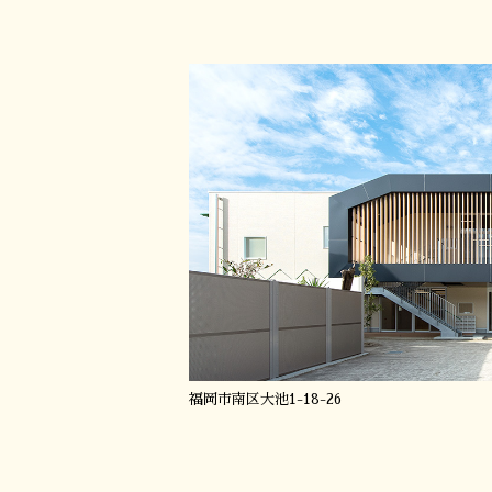
福岡市南区大池1-18-26