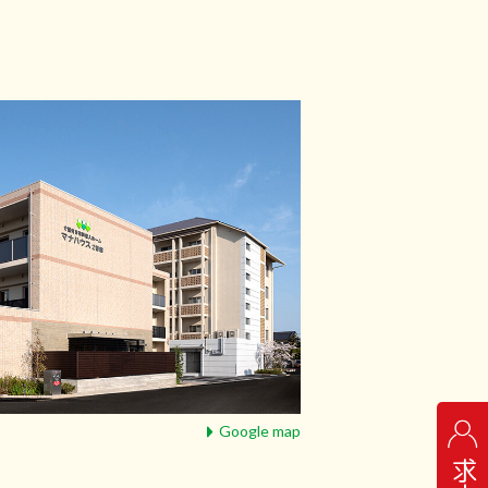
Google map