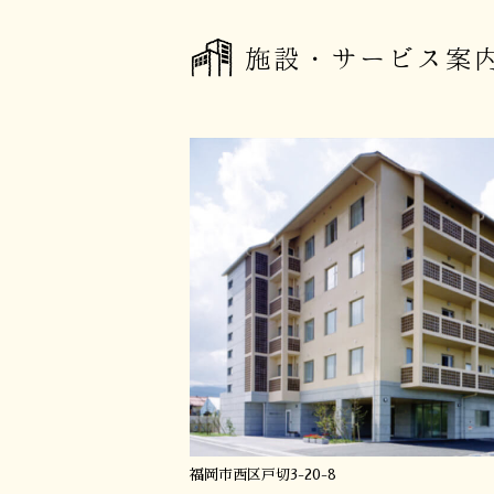
施設・サービス案
福岡市西区戸切3-20-8