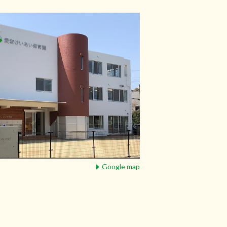
Google map