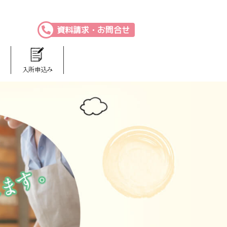
資料請求・お問合せ
入所申込み