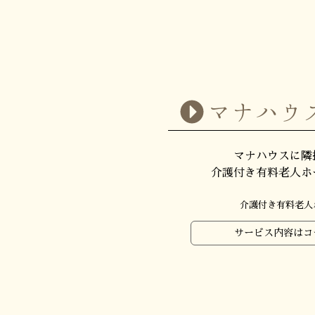
マナハウ
マナハウスに隣
介護付き有料老人ホ
介護付き有料老人
サービス内容はコ