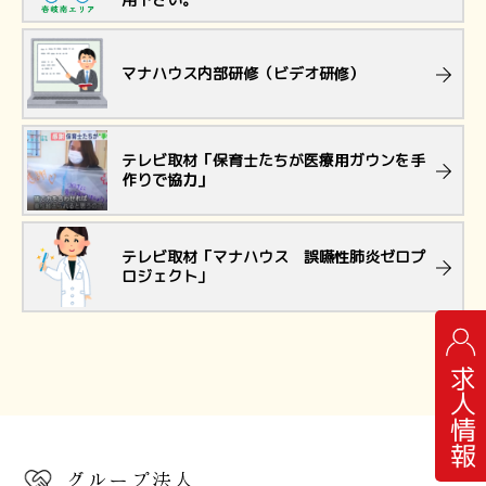
マナハウス内部研修（ビデオ研修）
テレビ取材「保育士たちが医療用ガウンを手
作りで協力」
テレビ取材「マナハウス 誤嚥性肺炎ゼロプ
ロジェクト」
求人情報
グループ法人