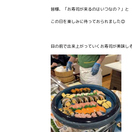
皆様、「お寿司が来るのはいつなの？」と
この日を楽しみに待っておられました😊
目の前で出来上がっていくお寿司が美味しそ