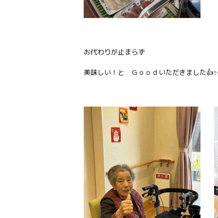
お代わりが止まらず
美味しい！と Ｇｏｏｄいただきました👍