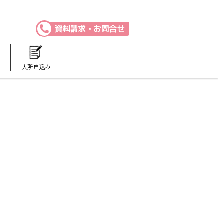
資料請求・お問合せ
入所申込み