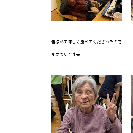
皆様が美味しく食べてくださったので
良かったです🍣