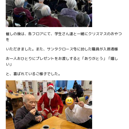
催しの後は、各フロアにて、学生さん達と一緒にクリスマスのおやつ
を
いただきました。また、サンタクロース🎅に扮した職員が入居者様
お一人おひとりにプレゼントをお渡しすると「ありがとう」「嬉し
い」
と、喜ばれているご様子でした。