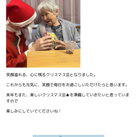
笑顔溢れる、心に残るクリスマス会となりました。
これからも元気に、笑顔で毎日をお過ごしいただけたらと思います。
来年もまた、楽しいクリスマス会🎄を準備していきたいと思っていま
すので
楽しみにしていてくださいね！