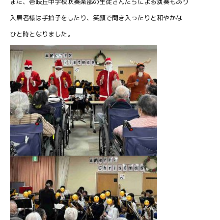
また、壱岐丘中学校吹奏楽部の生徒さんたちによる演奏もあり
入居者様は手拍子をしたり、笑顔で聞き入ったりと和やかな
ひと時となりました。