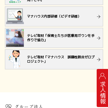
マナハウス内部研修（ビデオ研修）
テレビ取材「保育士たちが医療用ガウンを手
作りで協力」
テレビ取材「マナハウス 誤嚥性肺炎ゼロプ
ロジェクト」
求人情報
グループ法人