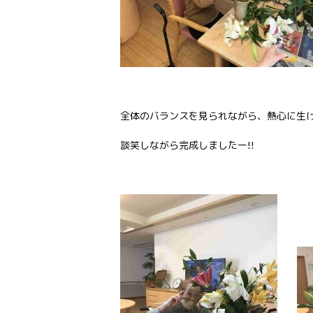
全体のバランスを見られながら、熱心に生
談笑しながら完成しましたー!!