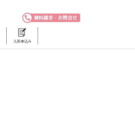
資料請求・お問合せ
入所申込み