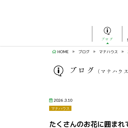
ブログ
HOME
ブログ
マナハウス
ブログ
（マナハウ
2026 .3.10
マナハウス
たくさんのお花に囲まれて