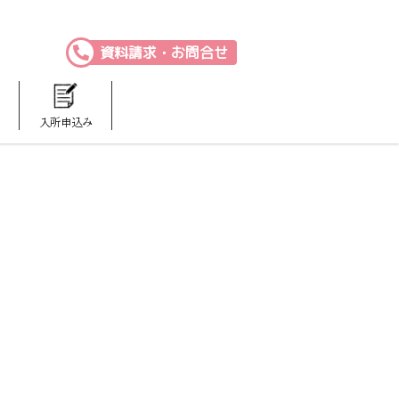
資料請求・お問合せ
入所申込み