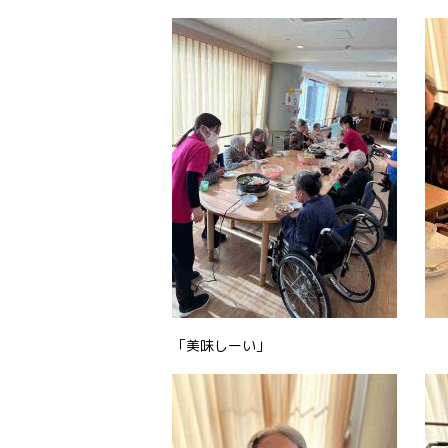
「美味しーい」