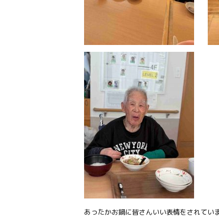
あったかお鍋に皆さんいい表情をされてい