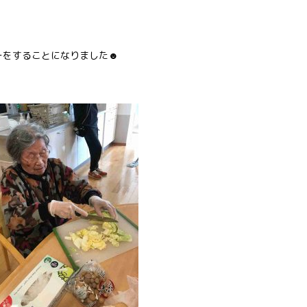
ーをすることになりました☻