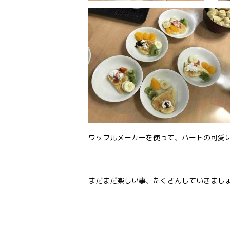
ワッフルメーカーを使って、ハートの可愛
まだまだ楽しい事、たくさんしていきましょう