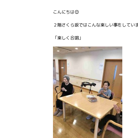
こんにちは😊
２階さくら坂ではこんな楽しい事をしていま
「楽しく合唱」