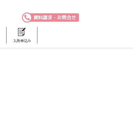
資料請求・お問合せ
入所申込み