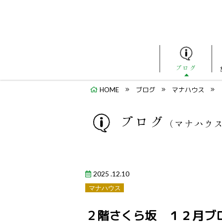
ブログ
HOME
ブログ
マナハウス
ブログ
（マナハウ
2025 .12.10
マナハウス
２階さくら坂 １２月ブ