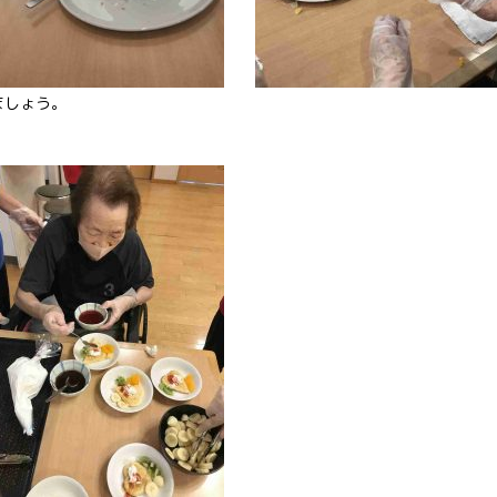
ましょう。