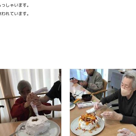
らっしゃいます。
歌われています。