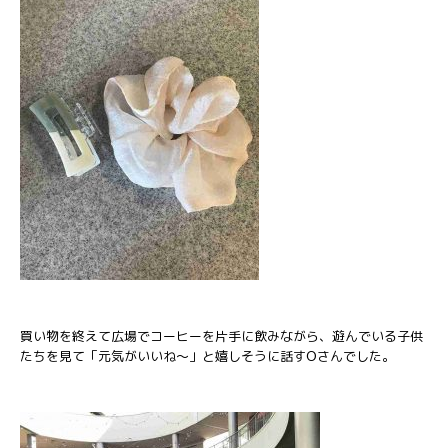
買い物を終えて広場でコーヒーを片手に飲みながら、遊んでいる子供
たちを見て「元気がいいね～」と嬉しそうに話すOさんでした。