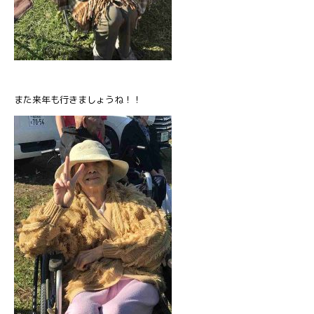
また来年も行きましょうね！！