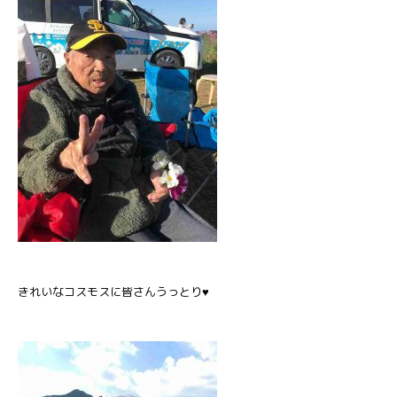
きれいなコスモスに皆さんうっとり♥