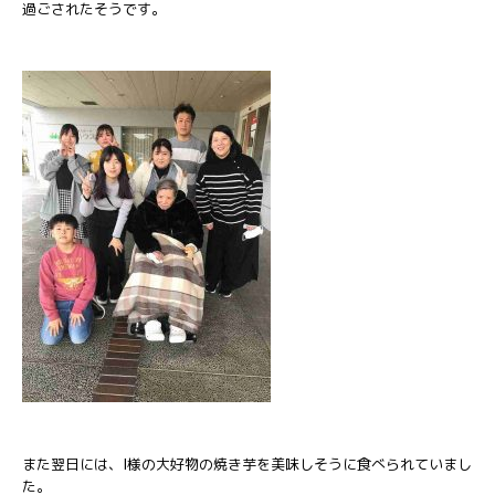
過ごされたそうです。
また翌日には、I様の大好物の焼き芋を美味しそうに食べられていまし
た。