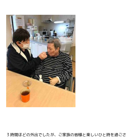
３時間ほどの外出でしたが、ご家族の皆様と楽しいひと時を過ごさ