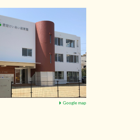
Google map