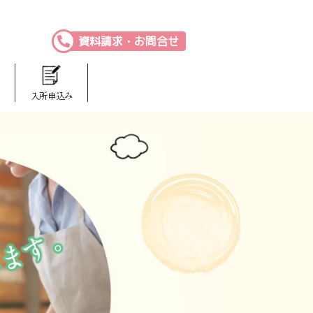
資料請求・お問合せ
入所申込み