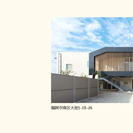
福岡市南区大池1-18-26