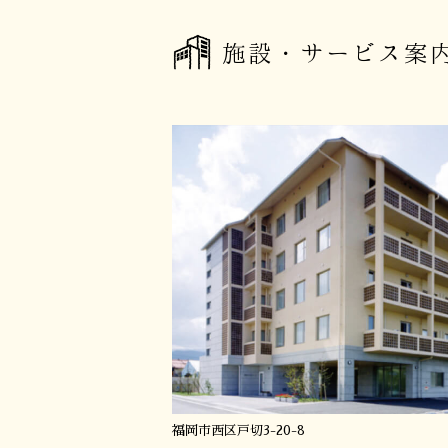
施設・サービス案
福岡市西区戸切3-20-8