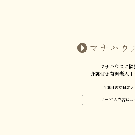
マナハウ
マナハウスに隣
介護付き有料老人ホ
介護付き有料老人
サービス内容はコ