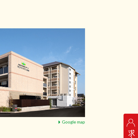
Google map